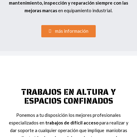
mantenimiento, inspección y reparación siempre con las
mejoras marcas
en equipamiento industrial.
más información
TRABAJOS EN ALTURA Y
ESPACIOS CONFINADOS
Ponemos a tu disposición los mejores profesionales
especializados en
trabajos de difícil acceso
para realizar y
dar soporte a cualquier operación que implique maniobras