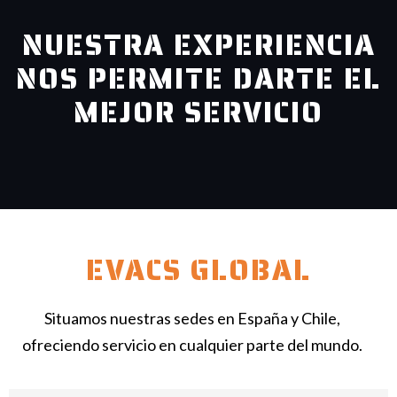
NUESTRA EXPERIENCIA
NOS PERMITE DARTE EL
MEJOR SERVICIO
EVACS GLOBAL
Situamos nuestras sedes en España y Chile,
ofreciendo servicio en cualquier parte del mundo.