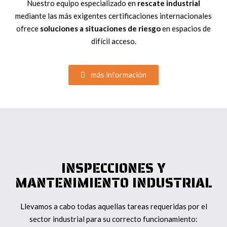
Nuestro equipo especializado en
rescate
industrial
mediante las más exigentes certificaciones internacionales
ofrece
soluciones
a situaciones de riesgo
en espacios de
difícil acceso.
más información
INSPECCIONES Y
MANTENIMIENTO INDUSTRIAL
Llevamos a cabo todas aquellas tareas requeridas por el
sector industrial para su correcto funcionamiento: