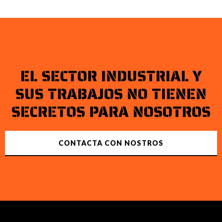
EL SECTOR INDUSTRIAL Y
SUS TRABAJOS NO TIENEN
SECRETOS PARA NOSOTROS
CONTACTA CON NOSTROS