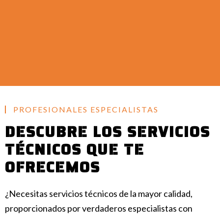
PROFESIONALES ESPECIALISTAS
DESCUBRE LOS SERVICIOS
TÉCNICOS QUE TE
OFRECEMOS
¿Necesitas servicios técnicos de la mayor calidad,
proporcionados por verdaderos especialistas con