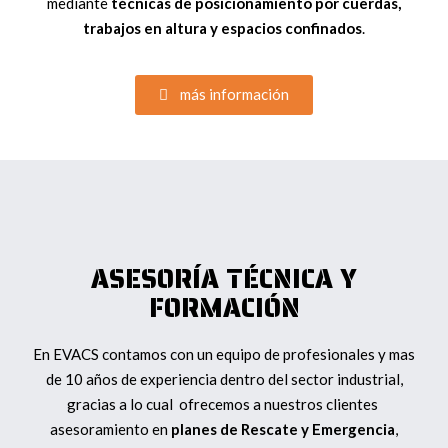
mediante
técnicas de posicionamiento por cuerdas,
trabajos en altura y espacios confinados
.
más información
ASESORÍA TÉCNICA Y
FORMACIÓN
En EVACS contamos con un equipo de profesionales y mas
de 10 años de experiencia dentro del sector industrial,
gracias a lo cual ofrecemos a nuestros clientes
asesoramiento en
planes de Rescate y Emergencia
,