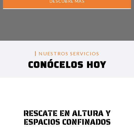
DESCUBRE MÁS
NUESTROS SERVICIOS
CONÓCELOS HOY
RESCATE EN ALTURA Y
ESPACIOS CONFINADOS