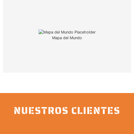
Mapa del Mundo
NUESTROS CLIENTES