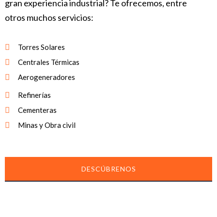
gran experiencia industrial? Te ofrecemos, entre
otros muchos servicios:
Torres Solares
Centrales Térmicas
Aerogeneradores
Refinerías
Cementeras
Minas y Obra civil
DESCÚBRENOS