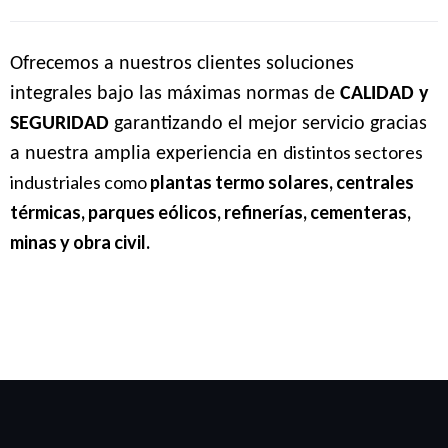
Ofrecemos a nuestros clientes soluciones
integrales bajo las máximas normas de
CALIDAD y
SEGURIDAD
garantizando el mejor servicio gracias
distintos sectores
a nuestra amplia experiencia en
industriales como
plantas termo solares, centrales
térmicas, parques
eólicos, refinerías, cementeras,
minas y obra civil.