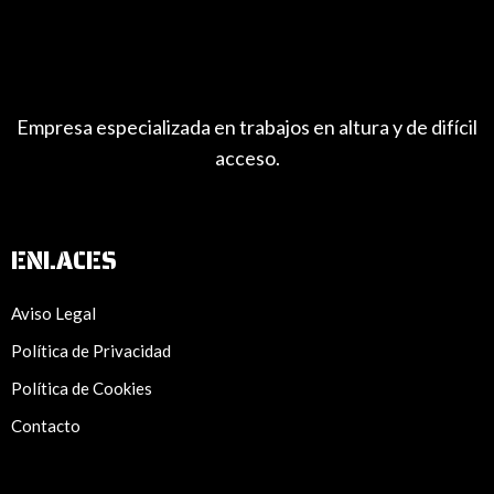
Empresa especializada en trabajos en altura y de difícil
acceso.
ENLACES
Aviso Legal
Política de Privacidad
Política de Cookies
Contacto