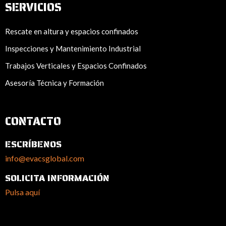
SERVICIOS
Rescate en altura y espacios confinados
Inspecciones y Mantenimiento Industrial
Trabajos Verticales y Espacios Confinados
Asesoría Técnica y Formación
CONTACTO
ESCRÍBENOS
info@evacsglobal.com
SOLICITA INFORMACIÓN
Pulsa aquí